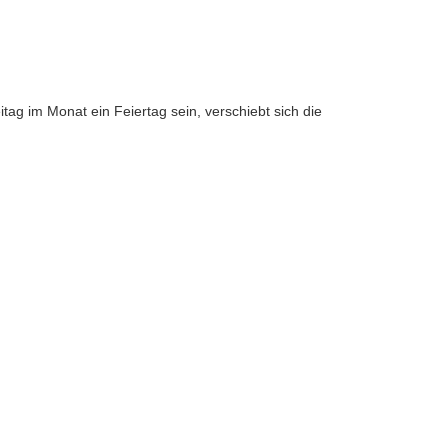
itag im Monat ein Feiertag sein, verschiebt sich die