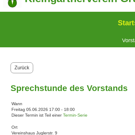
Start
Vors
Zurück
Sprechstunde des Vorstands
Wann
Freitag 05.06.2026 17:00 - 18:00
Dieser Termin ist Teil einer
Termin-Serie
Ort
Vereinshaus Juglerstr. 9