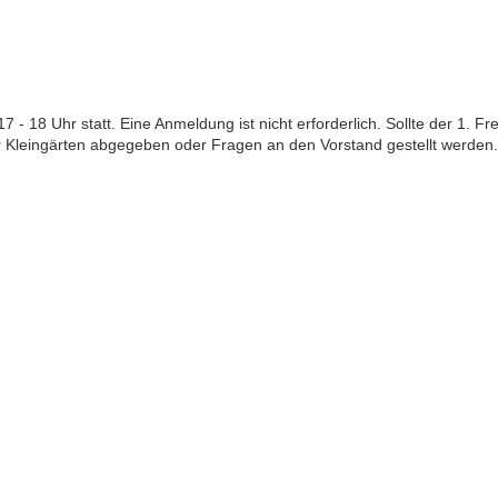
- 18 Uhr statt. Eine Anmeldung ist nicht erforderlich. Sollte der 1. Fre
Kleingärten abgegeben oder Fragen an den Vorstand gestellt werden.