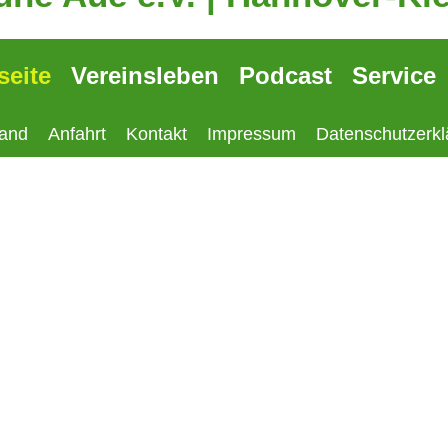
seite
Vereinsleben
Podcast
Service
tand
Anfahrt
Kontakt
Impressum
Datenschutzerkl