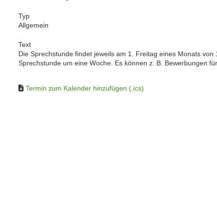
Typ
Allgemein
Text
Die Sprechstunde findet jeweils am 1. Freitag eines Monats von 17 
Sprechstunde um eine Woche. Es können z. B. Bewerbungen für 
Termin zum Kalender hinzufügen (.ics)